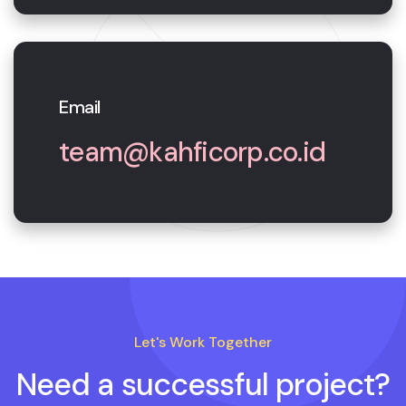
Email
team@kahficorp.co.id
Let's Work Together
Need a successful project?