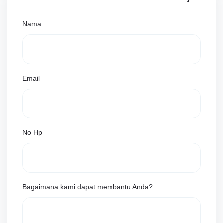
Nama
Email
No Hp
Bagaimana kami dapat membantu Anda?