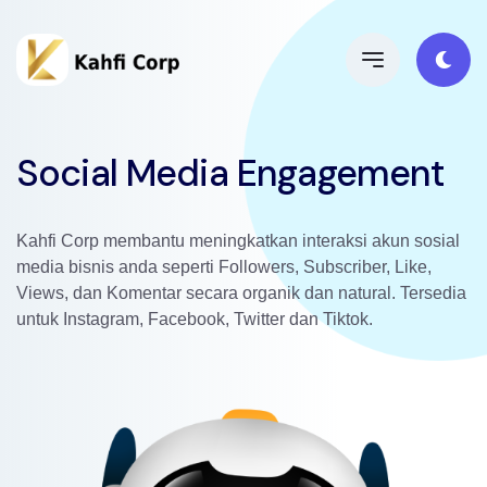
Social Media Engagement
Kahfi Corp membantu meningkatkan interaksi akun sosial
media bisnis anda seperti Followers, Subscriber, Like,
Views, dan Komentar secara organik dan natural. Tersedia
untuk Instagram, Facebook, Twitter dan Tiktok.