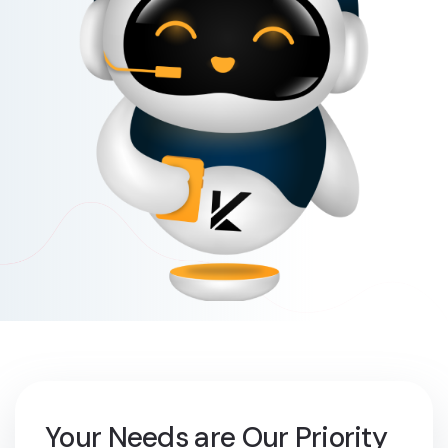
Your Needs are Our Priority