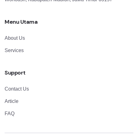
Menu Utama
About Us
Services
Support
Contact Us
Article
FAQ