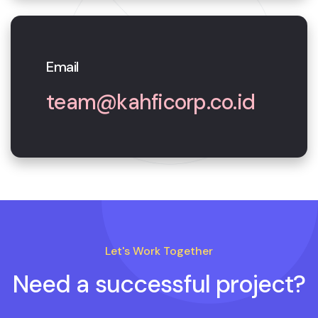
Email
team@kahficorp.co.id
Let's Work Together
Need a successful project?