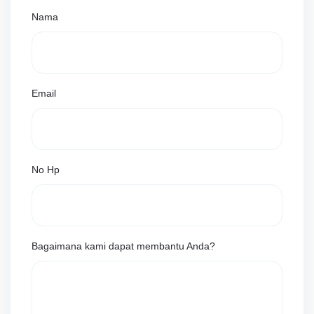
Nama
Email
No Hp
Bagaimana kami dapat membantu Anda?