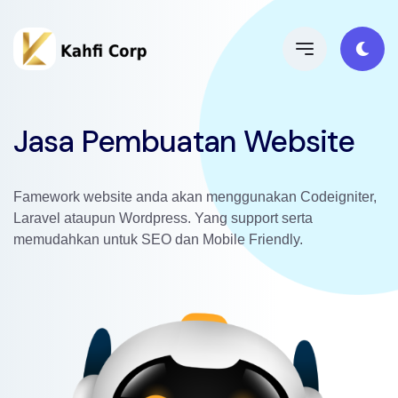
Jasa Pembuatan Website
Famework website anda akan menggunakan Codeigniter,
Laravel ataupun Wordpress. Yang support serta
memudahkan untuk SEO dan Mobile Friendly.