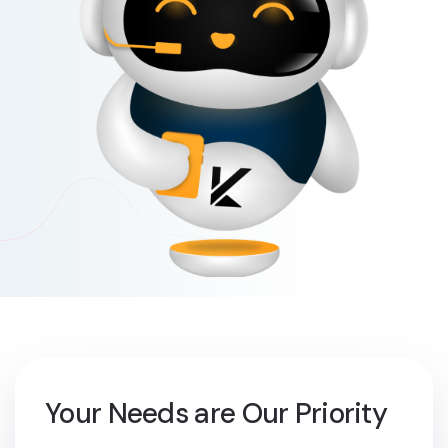
Your Needs are Our Priority