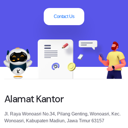
Contact Us
Alamat Kantor
Jl. Raya Wonoasri No.34, Pilang Genting, Wonoasri, Kec.
Wonoasri, Kabupaten Madiun, Jawa Timur 63157